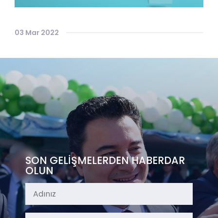
03 Mar 2022
SON GELİŞMELERDEN HABERDAR
OLUN