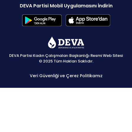
DEVA Partisi Mobil Uygulamasını İndirin
DEVA Partisi Kadın Çalışmaları Başkanlığı Resmi Web Sitesi
© 2025 Tüm Hakları Saklıdır.
Veri Güvenliği ve Çerez Politikamız