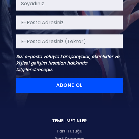
Sizi e-posta yoluyla kampanyalar, etkinlikler ve
kişisel gelişim fırsatları hakkında
bilgilendireceğiz.
ABONE OL
TEMEL METİNLER
Parti Tüzüğü
Parti Programı