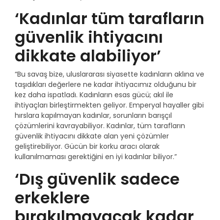
‘Kadınlar tüm tarafların
güvenlik ihtiyacını
dikkate alabiliyor’
“Bu savaş bize, uluslararası siyasette kadınların aklına ve
taşıdıkları değerlere ne kadar ihtiyacımız olduğunu bir
kez daha ispatladı. Kadınların esas gücü; akıl ile
ihtiyaçları birleştirmekten geliyor. Emperyal hayaller gibi
hırslara kapılmayan kadınlar, sorunların barışçıl
çözümlerini kavrayabiliyor. Kadınlar, tüm tarafların
güvenlik ihtiyacını dikkate alan yeni çözümler
geliştirebiliyor. Gücün bir korku aracı olarak
kullanılmaması gerektiğini en iyi kadınlar biliyor.”
‘Dış güvenlik sadece
erkeklere
bırakılmayacak kadar