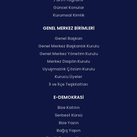
Güncel Konular
Kurumsal Kimlik
GENEL MERKEZ BİRİMLERİ
Genel Başkan
Genel Merkez Başkanlık Kurulu
Genel Merkez Yönetim Kurulu
Merkez Disiplin Kurulu
Uyuşmazlık Çözüm Kurulu
Kurucu Üyeler
İl ve İlçe Teşkilatları
E-DEMOKRASİ
Bize Katılın
Serbest Kürsü
Bize Yazın
Bağış Yapın